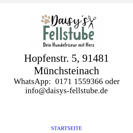
Hopfenstr. 5, 91481
Münchsteinach
WhatsApp:
0171 1559366
oder
info@daisys-fellstube.de
STARTSEITE