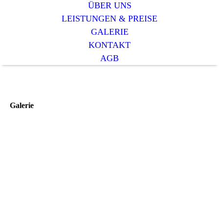
ÜBER UNS
LEISTUNGEN & PREISE
GALERIE
KONTAKT
AGB
Galerie